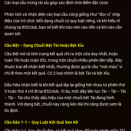
Các loại cầu trong tài xỉu giúp xác định thời điểm đặt cược
Phân tích và nhận diện các loại cầu cũng giống như “đọc vị” nhịp
điệu của trò chơi. Mỗi dạng chuỗi có quy luật riêng, và khi hiểu rõ
chúng tại B52club, bạn sẽ biết khi nào nên vào tiền và khi nào cần
quan sát.
Cầu Bệt – Dạng Chuỗi Bệt Tài Hoặc Bệt Xỉu
Cầu Bệt mô tả tình trạng kết quả chỉ ra một cửa duy nhất, hoặc
toàn TÀI hoặc toàn XỈU, trong một chuỗi nhiều phiên liên tiếp. Đây
thuộc loại dễ nhận biết nhất, thường được gọi là cầu “một màu” vì
chỉ đi theo một kết quả. Có 2 loại chính là bệt Tài và bệt Xỉu.
Dấu hiệu nhận biết là khi kết quả lặp lại giống hệt nhau từ phiên thứ
3 hoặc thứ 4 trở đi tại B52club. Ví dụ, một dãy liên tục Tài – Tài – Tài
– Tài – Tài cho thấy dấu hiệu của một chuỗi bệt Tài đang hình
thành. Với dạng bệt, chuỗi này càng kéo dài thì càng được xem là
ổn định.
Cầu Đảo 1-1 – Quy Luật Kết Quả Xen Kẽ
Cầu Đảo 1-1, hay chuỗi đơn, có kết quả thay đổi luân phiên giữa TÀI