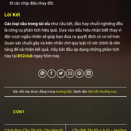
lỡ các nhịp điệu thay đổi.
Lời Kết
Các loại cầu trong tài xỉu
như cầu bệt, đảo hay chuỗi nghiêng đều
là công cụ phân tích hiệu quả. Dựa vào dấu hiệu nhận biết thay vì
đặt cược ngẫu nhiên sẽ giúp bạn đưa ra quyết định có cơ sở hơn.
Quan sát chuỗi gãy và kiên nhẫn chờ quy luật rõ nét chính là nền
tảng để cải thiện kết quả. Hãy bắt đầu áp dụng những phân tích
này tại
B52club
ngay hôm nay.
Bài viết này được đăng trong
Hướng Dẫn
. Đánh dấu
liên kết thường trực
.
CON1
Cách Đọc Cầu Tài Xỉu Cho Người
Cầu Bệt Tài Xỉu Là Gì – Hướng