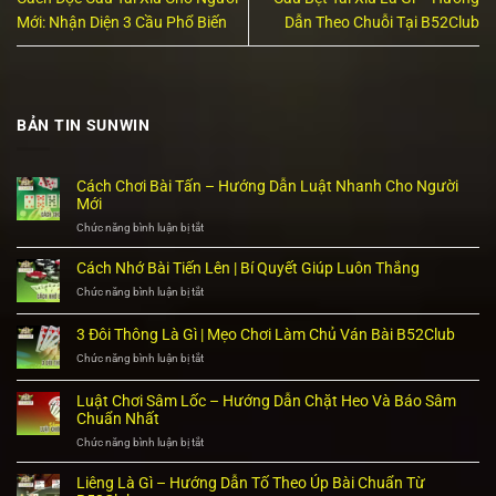
Mới: Nhận Diện 3 Cầu Phổ Biến
Dẫn Theo Chuỗi Tại B52Club
BẢN TIN SUNWIN
Cách Chơi Bài Tấn – Hướng Dẫn Luật Nhanh Cho Người
Mới
Chức năng bình luận bị tắt
ở
Cách
Chơi
Cách Nhớ Bài Tiến Lên | Bí Quyết Giúp Luôn Thắng
Bài
Chức năng bình luận bị tắt
ở
Tấn
Cách
–
Nhớ
Hướng
3 Đôi Thông Là Gì | Mẹo Chơi Làm Chủ Ván Bài B52Club
Bài
Dẫn
Chức năng bình luận bị tắt
Tiến
ở
Luật
Lên
3
Nhanh
|
Đôi
Cho
Luật Chơi Sâm Lốc – Hướng Dẫn Chặt Heo Và Báo Sâm
Bí
Thông
Người
Chuẩn Nhất
Quyết
Là
Mới
Giúp
Gì
Chức năng bình luận bị tắt
ở
Luôn
|
Luật
Thắng
Mẹo
Chơi
Liêng Là Gì – Hướng Dẫn Tố Theo Úp Bài Chuẩn Từ
Chơi
Sâm