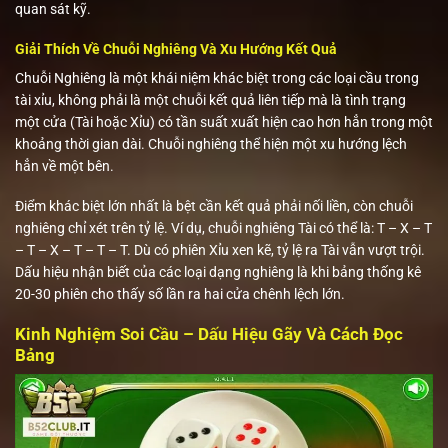
quan sát kỹ.
Giải Thích Về Chuỗi Nghiêng Và Xu Hướng Kết Quả
Chuỗi Nghiêng là một khái niệm khác biệt trong các loại cầu trong
tài xỉu, không phải là một chuỗi kết quả liên tiếp mà là tình trạng
một cửa (Tài hoặc Xỉu) có tần suất xuất hiện cao hơn hẳn trong một
khoảng thời gian dài. Chuỗi nghiêng thể hiện một xu hướng lệch
hẳn về một bên.
Điểm khác biệt lớn nhất là bệt cần kết quả phải nối liền, còn chuỗi
nghiêng chỉ xét trên tỷ lệ. Ví dụ, chuỗi nghiêng Tài có thể là: T – X – T
– T – X – T – T – T. Dù có phiên Xỉu xen kẽ, tỷ lệ ra Tài vẫn vượt trội.
Dấu hiệu nhận biết của các loại dạng nghiêng là khi bảng thống kê
20-30 phiên cho thấy số lần ra hai cửa chênh lệch lớn.
Kinh Nghiệm Soi Cầu – Dấu Hiệu Gãy Và Cách Đọc
Bảng