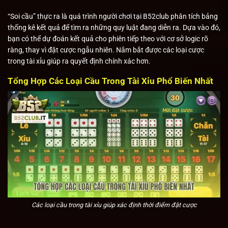
“Soi cầu” thực ra là quá trình người chơi tại B52club phân tích bảng
thống kê kết quả để tìm ra những quy luật đang diễn ra. Dựa vào đó,
bạn có thể dự đoán kết quả cho phiên tiếp theo với cơ sở logic rõ
ràng, thay vì đặt cược ngẫu nhiên. Nắm bắt được các loại cược
trong tài xỉu giúp ra quyết định chính xác hơn.
Tổng Hợp Các Loại Cầu Trong Tài Xỉu Phổ Biến Nhất
Các loại cầu trong tài xỉu giúp xác định thời điểm đặt cược