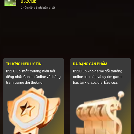
B52Club
Làm
Lốc
Chức năng bình luận bị tắt
Chủ
ở
–
Ván
Liêng
Hướng
Bài
Là
Dẫn
B52Club
Gì
Chặt
–
Heo
Hướng
Và
Dẫn
Báo
Tố
Sâm
Theo
Chuẩn
Úp
Nhất
Bài
Chuẩn
Từ
THƯƠNG HIỆU UY TÍN
ĐA DẠNG SẢN PHẨM
B52Club
B52 Club, một thương hiệu nổi
B52Club kho game đổi thưởng
tiếng nhất Casino Online với hàng
online cao cấp và uy tín: game
trăm game đổi thưởng.
bài, tài xỉu, xóc đĩa, bầu cua.