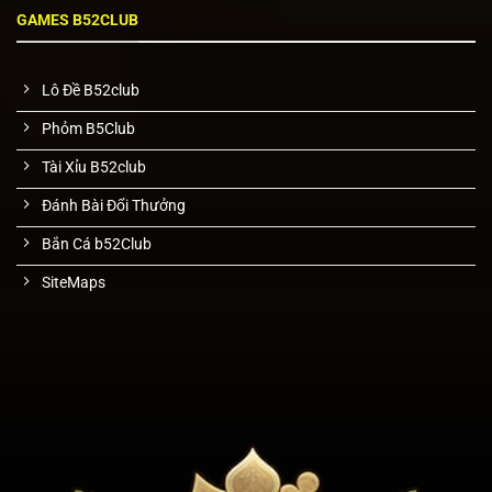
GAMES B52CLUB
Lô Đề B52club
Phỏm B5Club
Tài Xỉu B52club
Đánh Bài Đổi Thưởng
Bắn Cá b52Club
SiteMaps