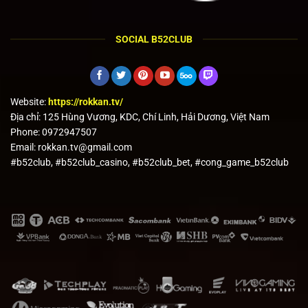
SOCIAL B52CLUB
Website:
https://rokkan.tv/
Địa chỉ: 125 Hùng Vương, KDC, Chí Linh, Hải Dương, Việt Nam
Phone: 0972947507
Email:
rokkan.tv@gmail.com
#b52club, #b52club_casino, #b52club_bet, #cong_game_b52club